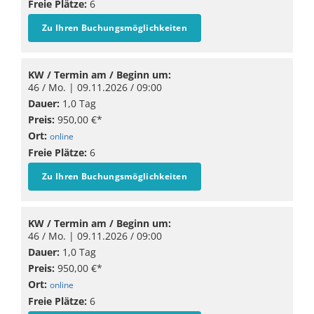
Freie Plätze:
6
Zu Ihren Buchungsmöglichkeiten
KW / Termin am / Beginn um:
46 / Mo. |
09.11.2026
/ 09:00
Dauer:
1,0 Tag
Preis:
950,00 €*
Ort:
online
Freie Plätze:
6
Zu Ihren Buchungsmöglichkeiten
KW / Termin am / Beginn um:
46 / Mo. |
09.11.2026
/ 09:00
Dauer:
1,0 Tag
Preis:
950,00 €*
Ort:
online
Freie Plätze:
6