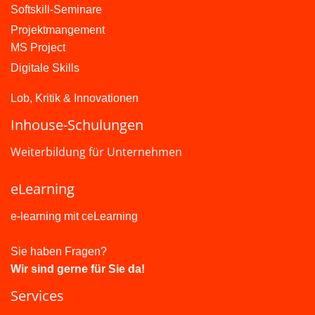
Softskill-Seminare
Projektmangement
MS Project
Digitale Skills
Lob, Kritik & Innovationen
Inhouse-Schulungen
Weiterbildung für Unternehmen
eLearning
e-learning mit ceLearning
Sie haben Fragen?
Wir sind gerne für Sie da!
Services