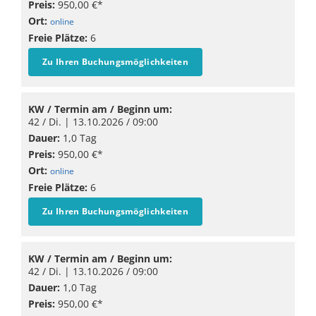
Preis:
950,00 €*
Ort:
online
Freie Plätze:
6
Zu Ihren Buchungsmöglichkeiten
KW / Termin am / Beginn um:
42 / Di. |
13.10.2026
/ 09:00
Dauer:
1,0 Tag
Preis:
950,00 €*
Ort:
online
Freie Plätze:
6
Zu Ihren Buchungsmöglichkeiten
KW / Termin am / Beginn um:
42 / Di. |
13.10.2026
/ 09:00
Dauer:
1,0 Tag
Preis:
950,00 €*