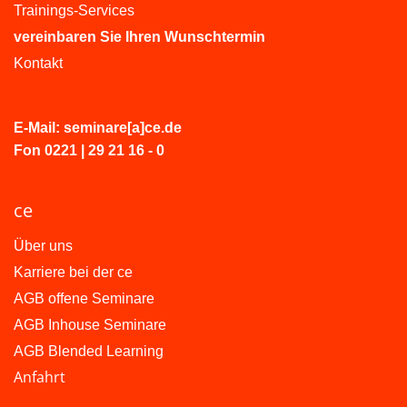
Trainings-Services
vereinbaren Sie Ihren Wunschtermin
Kontakt
E-Mail: seminare[a]ce.de
Fon 0221 | 29 21 16 - 0
ce
Über uns
Karriere bei der ce
AGB offene Seminare
AGB Inhouse Seminare
AGB Blended Learning
Anfahrt