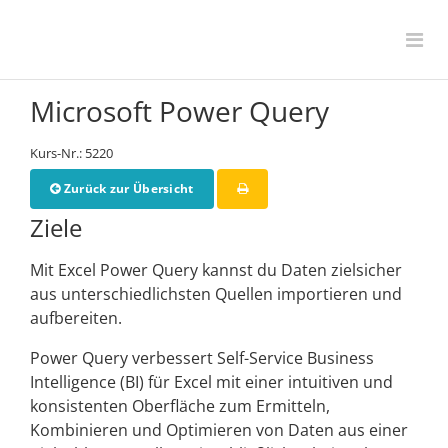
Microsoft Power Query
Kurs-Nr.: 5220
Zurück zur Übersicht
Ziele
Mit Excel Power Query kannst du Daten zielsicher
aus unterschiedlichsten Quellen importieren und
aufbereiten.
Power Query verbessert Self-Service Business
Intelligence (BI) für Excel mit einer intuitiven und
konsistenten Oberfläche zum Ermitteln,
Kombinieren und Optimieren von Daten aus einer