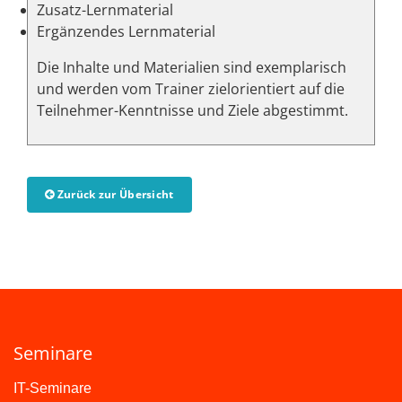
Zusatz-Lernmaterial
Ergänzendes Lernmaterial
Die Inhalte und Materialien sind exemplarisch
und werden vom Trainer zielorientiert auf die
Teilnehmer-Kenntnisse und Ziele abgestimmt.
Zurück zur Übersicht
Seminare
IT-Seminare