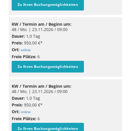
Zu Ihren Buchungsmöglichkeiten
KW / Termin am / Beginn um:
48 / Mo. |
23.11.2026
/ 09:00
Dauer:
1,0 Tag
Preis:
950,00 €*
Ort:
online
Freie Plätze:
6
Zu Ihren Buchungsmöglichkeiten
KW / Termin am / Beginn um:
48 / Mo. |
23.11.2026
/ 09:00
Dauer:
1,0 Tag
Preis:
950,00 €*
Ort:
online
Freie Plätze:
6
Zu Ihren Buchungsmöglichkeiten