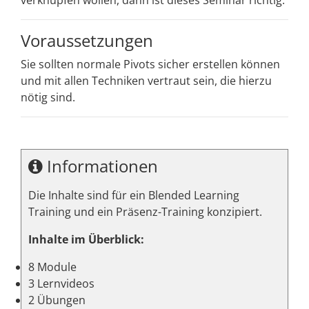
verknüpfen wollen, dann ist dieses Seminar richtig.
Voraussetzungen
Sie sollten normale Pivots sicher erstellen können
und mit allen Techniken vertraut sein, die hierzu
nötig sind.
Informationen
Die Inhalte sind für ein Blended Learning
Training und ein Präsenz-Training konzipiert.
Inhalte im Überblick:
8 Module
3 Lernvideos
2 Übungen