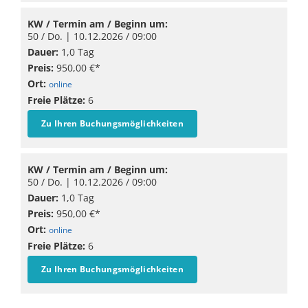
KW / Termin am / Beginn um:
50 / Do. |
10.12.2026
/ 09:00
Dauer:
1,0 Tag
Preis:
950,00 €*
Ort:
online
Freie Plätze:
6
Zu Ihren Buchungsmöglichkeiten
KW / Termin am / Beginn um:
50 / Do. |
10.12.2026
/ 09:00
Dauer:
1,0 Tag
Preis:
950,00 €*
Ort:
online
Freie Plätze:
6
Zu Ihren Buchungsmöglichkeiten