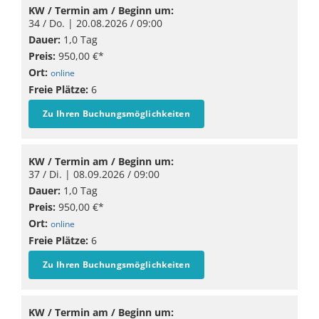
KW / Termin am / Beginn um:
34 / Do. |
20.08.2026
/ 09:00
Dauer:
1,0 Tag
Preis:
950,00 €*
Ort:
online
Freie Plätze:
6
Zu Ihren Buchungsmöglichkeiten
KW / Termin am / Beginn um:
37 / Di. |
08.09.2026
/ 09:00
Dauer:
1,0 Tag
Preis:
950,00 €*
Ort:
online
Freie Plätze:
6
Zu Ihren Buchungsmöglichkeiten
KW / Termin am / Beginn um: