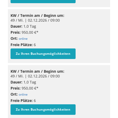
KW / Termin am / Beginn um:
49 / Mi. |
02.12.2026
/ 09:00
Dauer:
1,0 Tag
Preis:
950,00 €*
Ort:
online
Freie Plätze:
6
Zu Ihren Buchungsmöglichkeiten
KW / Termin am / Beginn um:
49 / Mi. |
02.12.2026
/ 09:00
Dauer:
1,0 Tag
Preis:
950,00 €*
Ort:
online
Freie Plätze:
6
Zu Ihren Buchungsmöglichkeiten