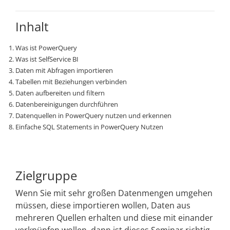
Inhalt
Was ist PowerQuery
Was ist SelfService BI
Daten mit Abfragen importieren
Tabellen mit Beziehungen verbinden
Daten aufbereiten und filtern
Datenbereinigungen durchführen
Datenquellen in PowerQuery nutzen und erkennen
Einfache SQL Statements in PowerQuery Nutzen
Zielgruppe
Wenn Sie mit sehr großen Datenmengen umgehen
müssen, diese importieren wollen, Daten aus
mehreren Quellen erhalten und diese mit einander