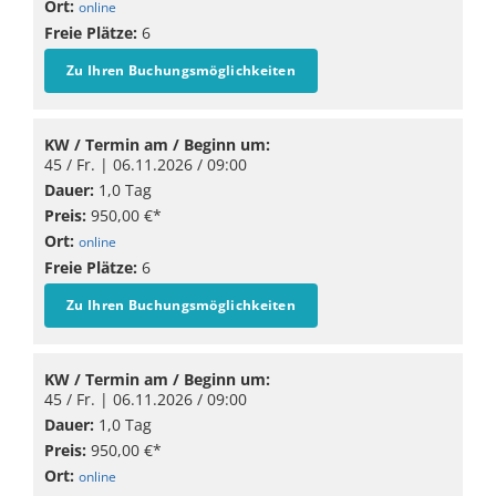
Ort:
online
Freie Plätze:
6
Zu Ihren Buchungsmöglichkeiten
KW / Termin am / Beginn um:
45 / Fr. |
06.11.2026
/ 09:00
Dauer:
1,0 Tag
Preis:
950,00 €*
Ort:
online
Freie Plätze:
6
Zu Ihren Buchungsmöglichkeiten
KW / Termin am / Beginn um:
45 / Fr. |
06.11.2026
/ 09:00
Dauer:
1,0 Tag
Preis:
950,00 €*
Ort:
online