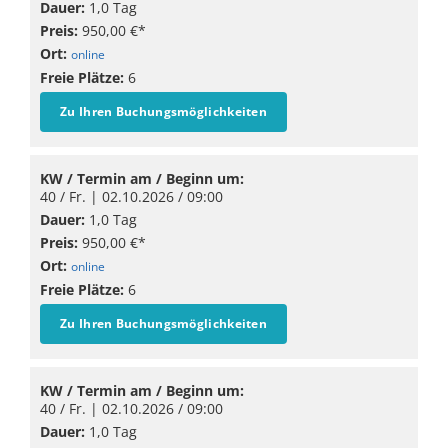
Dauer:
1,0 Tag
Preis:
950,00 €*
Ort:
online
Freie Plätze:
6
Zu Ihren Buchungsmöglichkeiten
KW / Termin am / Beginn um:
40 / Fr. |
02.10.2026
/ 09:00
Dauer:
1,0 Tag
Preis:
950,00 €*
Ort:
online
Freie Plätze:
6
Zu Ihren Buchungsmöglichkeiten
KW / Termin am / Beginn um:
40 / Fr. |
02.10.2026
/ 09:00
Dauer:
1,0 Tag