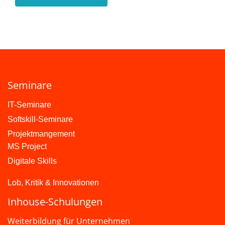
Seminare
IT-Seminare
Softskill-Seminare
Projektmangement
MS Project
Digitale Skills
Lob, Kritik & Innovationen
Inhouse-Schulungen
Weiterbildung für Unternehmen