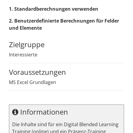
1. Standardberechnungen verwenden
2. Benutzerdefinierte Berechnungen für Felder
und Elemente
Zielgruppe
Interessierte
Voraussetzungen
MS Excel Grundlagen
Informationen
Die Inhalte sind für ein Digital Blended Learning
Training (online) und ein Präsenz-Training