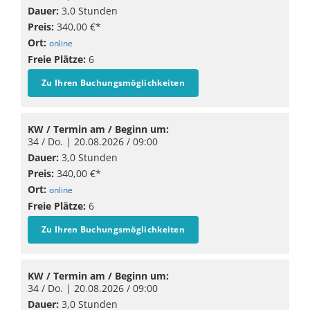
Dauer:
3,0 Stunden
Preis:
340,00 €*
Ort:
online
Freie Plätze:
6
Zu Ihren Buchungsmöglichkeiten
KW / Termin am / Beginn um:
34 / Do. |
20.08.2026
/ 09:00
Dauer:
3,0 Stunden
Preis:
340,00 €*
Ort:
online
Freie Plätze:
6
Zu Ihren Buchungsmöglichkeiten
KW / Termin am / Beginn um:
34 / Do. |
20.08.2026
/ 09:00
Dauer:
3,0 Stunden