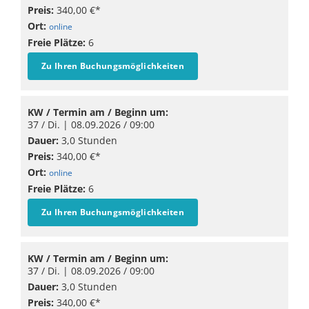
Preis:
340,00 €*
Ort:
online
Freie Plätze:
6
Zu Ihren Buchungsmöglichkeiten
KW / Termin am / Beginn um:
37 / Di. |
08.09.2026
/ 09:00
Dauer:
3,0 Stunden
Preis:
340,00 €*
Ort:
online
Freie Plätze:
6
Zu Ihren Buchungsmöglichkeiten
KW / Termin am / Beginn um:
37 / Di. |
08.09.2026
/ 09:00
Dauer:
3,0 Stunden
Preis:
340,00 €*