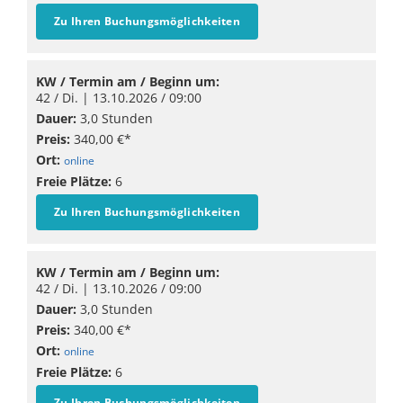
Zu Ihren Buchungsmöglichkeiten
KW / Termin am / Beginn um:
42 / Di. |
13.10.2026
/ 09:00
Dauer:
3,0 Stunden
Preis:
340,00 €*
Ort:
online
Freie Plätze:
6
Zu Ihren Buchungsmöglichkeiten
KW / Termin am / Beginn um:
42 / Di. |
13.10.2026
/ 09:00
Dauer:
3,0 Stunden
Preis:
340,00 €*
Ort:
online
Freie Plätze:
6
Zu Ihren Buchungsmöglichkeiten