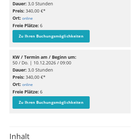
Dauer:
3,0 Stunden
Preis:
340,00 €*
Ort:
online
Freie Plätze:
6
Zu Ihren Buchungsmöglichkeiten
KW / Termin am / Beginn um:
50 / Do. |
10.12.2026
/ 09:00
Dauer:
3,0 Stunden
Preis:
340,00 €*
Ort:
online
Freie Plätze:
6
Zu Ihren Buchungsmöglichkeiten
Inhalt