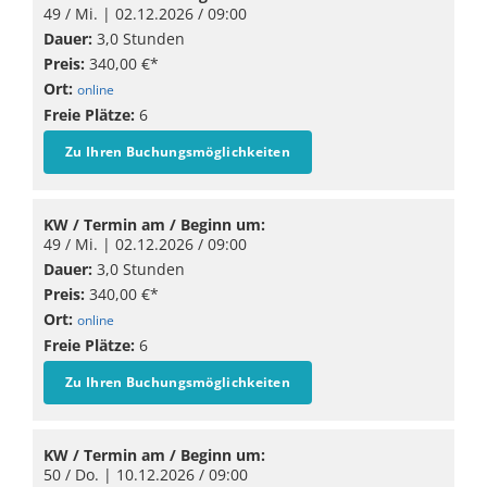
49 / Mi. |
02.12.2026
/ 09:00
Dauer:
3,0 Stunden
Preis:
340,00 €*
Ort:
online
Freie Plätze:
6
Zu Ihren Buchungsmöglichkeiten
KW / Termin am / Beginn um:
49 / Mi. |
02.12.2026
/ 09:00
Dauer:
3,0 Stunden
Preis:
340,00 €*
Ort:
online
Freie Plätze:
6
Zu Ihren Buchungsmöglichkeiten
KW / Termin am / Beginn um:
50 / Do. |
10.12.2026
/ 09:00