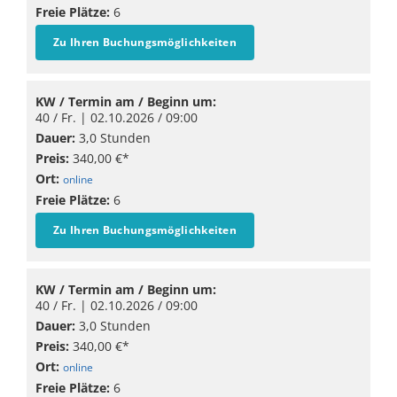
Freie Plätze:
6
Zu Ihren Buchungsmöglichkeiten
KW / Termin am / Beginn um:
40 / Fr. |
02.10.2026
/ 09:00
Dauer:
3,0 Stunden
Preis:
340,00 €*
Ort:
online
Freie Plätze:
6
Zu Ihren Buchungsmöglichkeiten
KW / Termin am / Beginn um:
40 / Fr. |
02.10.2026
/ 09:00
Dauer:
3,0 Stunden
Preis:
340,00 €*
Ort:
online
Freie Plätze:
6