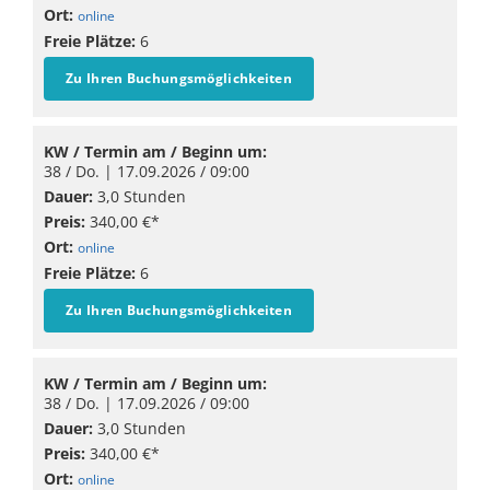
Ort:
online
Freie Plätze:
6
Zu Ihren Buchungsmöglichkeiten
KW / Termin am / Beginn um:
38 / Do. |
17.09.2026
/ 09:00
Dauer:
3,0 Stunden
Preis:
340,00 €*
Ort:
online
Freie Plätze:
6
Zu Ihren Buchungsmöglichkeiten
KW / Termin am / Beginn um:
38 / Do. |
17.09.2026
/ 09:00
Dauer:
3,0 Stunden
Preis:
340,00 €*
Ort:
online