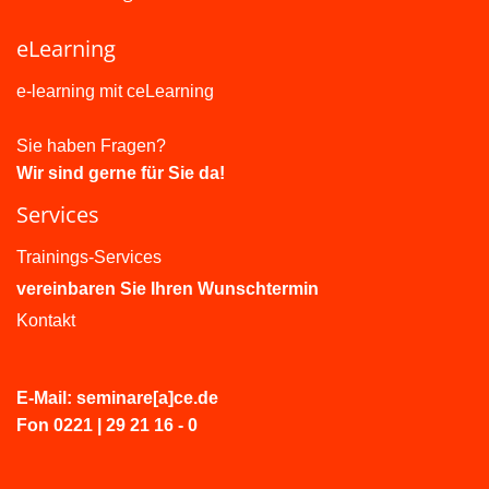
eLearning
e-learning mit ceLearning
Sie haben Fragen?
Wir sind gerne für Sie da!
Services
Trainings-Services
vereinbaren Sie Ihren Wunschtermin
Kontakt
E-Mail: seminare[a]ce.de
Fon 0221 | 29 21 16 - 0