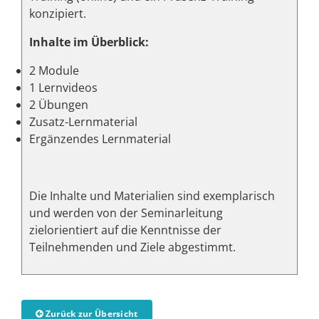
konzipiert.
Inhalte im Überblick:
2 Module
1 Lernvideos
2 Übungen
Zusatz-Lernmaterial
Ergänzendes Lernmaterial
Die Inhalte und Materialien sind exemplarisch
und werden von der Seminarleitung
zielorientiert auf die Kenntnisse der
Teilnehmenden und Ziele abgestimmt.
Zurück zur Übersicht