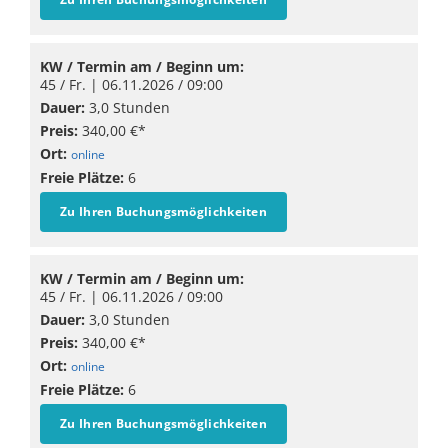
KW / Termin am / Beginn um:
45 / Fr. |
06.11.2026
/ 09:00
Dauer:
3,0 Stunden
Preis:
340,00 €*
Ort:
online
Freie Plätze:
6
Zu Ihren Buchungsmöglichkeiten
KW / Termin am / Beginn um:
45 / Fr. |
06.11.2026
/ 09:00
Dauer:
3,0 Stunden
Preis:
340,00 €*
Ort:
online
Freie Plätze:
6
Zu Ihren Buchungsmöglichkeiten