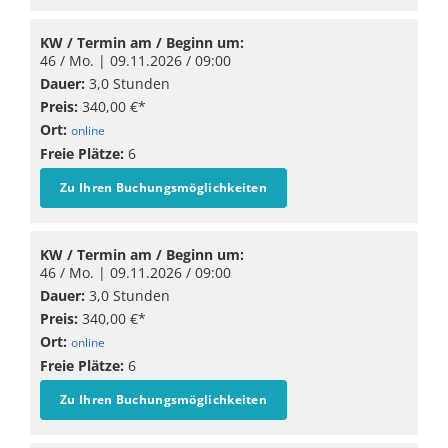
KW / Termin am / Beginn um:
46 / Mo. |
09.11.2026
/ 09:00
Dauer:
3,0 Stunden
Preis:
340,00 €*
Ort:
online
Freie Plätze:
6
Zu Ihren Buchungsmöglichkeiten
KW / Termin am / Beginn um:
46 / Mo. |
09.11.2026
/ 09:00
Dauer:
3,0 Stunden
Preis:
340,00 €*
Ort:
online
Freie Plätze:
6
Zu Ihren Buchungsmöglichkeiten