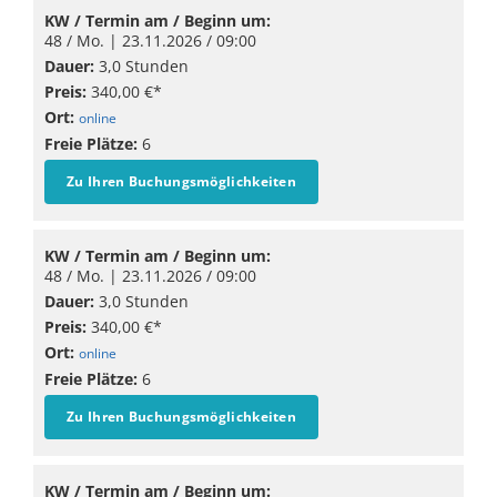
KW / Termin am / Beginn um:
48 / Mo. |
23.11.2026
/ 09:00
Dauer:
3,0 Stunden
Preis:
340,00 €*
Ort:
online
Freie Plätze:
6
Zu Ihren Buchungsmöglichkeiten
KW / Termin am / Beginn um:
48 / Mo. |
23.11.2026
/ 09:00
Dauer:
3,0 Stunden
Preis:
340,00 €*
Ort:
online
Freie Plätze:
6
Zu Ihren Buchungsmöglichkeiten
KW / Termin am / Beginn um: