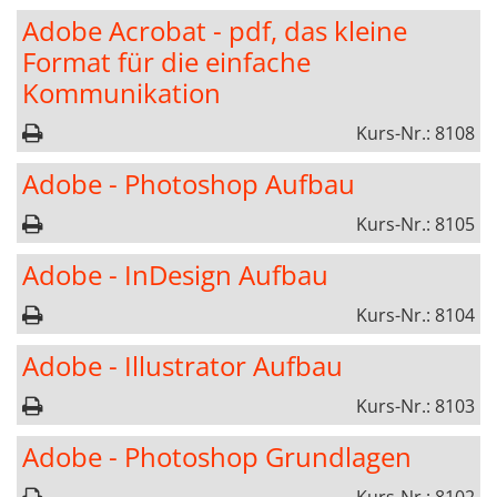
Adobe Acrobat - pdf, das kleine
Format für die einfache
Kommunikation
Kurs-Nr.: 8108
Adobe - Photoshop Aufbau
Kurs-Nr.: 8105
Adobe - InDesign Aufbau
Kurs-Nr.: 8104
Adobe - Illustrator Aufbau
Kurs-Nr.: 8103
Adobe - Photoshop Grundlagen