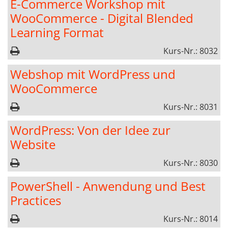
E-Commerce Workshop mit
WooCommerce - Digital Blended
Learning Format
Kurs-Nr.: 8032
Webshop mit WordPress und
WooCommerce
Kurs-Nr.: 8031
WordPress: Von der Idee zur
Website
Kurs-Nr.: 8030
PowerShell - Anwendung und Best
Practices
Kurs-Nr.: 8014