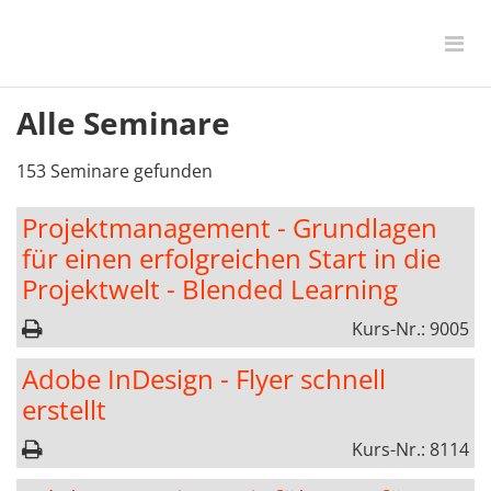
Alle Seminare
153 Seminare gefunden
Projektmanagement - Grundlagen
für einen erfolgreichen Start in die
Projektwelt - Blended Learning
Kurs-Nr.: 9005
Adobe InDesign - Flyer schnell
erstellt
Kurs-Nr.: 8114