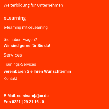
Weiterbildung für Unternehmen
eLearning
e-learning mit ceLearning
Sie haben Fragen?
Wir sind gerne für Sie da!
Services
Trainings-Services
vereinbaren Sie Ihren Wunschtermin
Kontakt
E-Mail: seminare[a]ce.de
Fon 0221 | 29 21 16 - 0