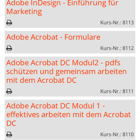
Adobe InDesign - Einführung für
Marketing
Kurs-Nr.: 8113
Adobe Acrobat - Formulare
Kurs-Nr.: 8112
Adobe Acrobat DC Modul2 - pdfs
schützen und gemeinsam arbeiten
mit dem Acrobat DC
Kurs-Nr.: 8111
Adobe Acrobat DC Modul 1 -
effektives arbeiten mit dem Acrobat
DC
Kurs-Nr.: 8110