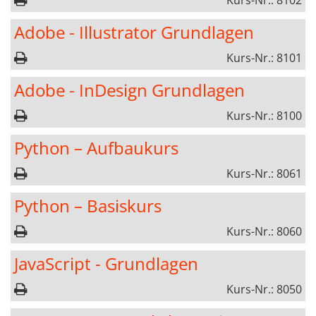
Kurs-Nr.: 8102
Adobe - Illustrator Grundlagen
Kurs-Nr.: 8101
Adobe - InDesign Grundlagen
Kurs-Nr.: 8100
Python – Aufbaukurs
Kurs-Nr.: 8061
Python – Basiskurs
Kurs-Nr.: 8060
JavaScript - Grundlagen
Kurs-Nr.: 8050