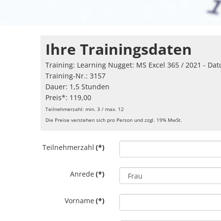
Ihre Trainingsdaten
Training: Learning Nugget: MS Excel 365 / 2021 - D
Training-Nr.: 3157
Dauer: 1,5 Stunden
Preis*: 119,00
Teilnehmerzahl: min. 3 / max. 12
Die Preise verstehen sich pro Person und zzgl. 19% MwSt.
Teilnehmerzahl
(*)
Anrede
(*)
Vorname
(*)