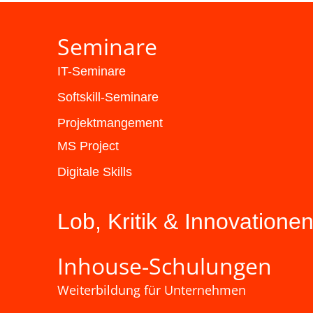
Seminare
IT-Seminare
Softskill-Seminare
Projektmangement
MS Project
Digitale Skills
Lob, Kritik & Innovatione
Inhouse-Schulungen
Weiterbildung für Unternehmen