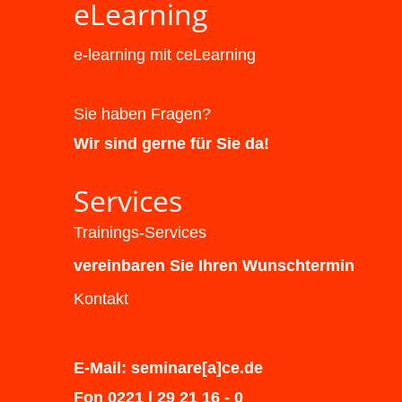
eLearning
e-learning mit ceLearning
Sie haben Fragen?
Wir sind gerne für Sie da!
Services
Trainings-Services
vereinbaren Sie Ihren Wunschtermin
Kontakt
E-Mail: seminare[a]ce.de
Fon 0221 | 29 21 16 - 0