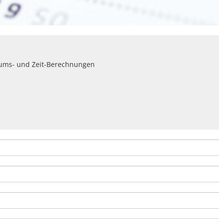
atums- und Zeit-Berechnungen