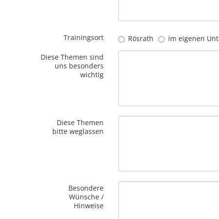
Trainingsort
Rösrath
im eigenen Un
Diese Themen sind
uns besonders
wichtig
Diese Themen
bitte weglassen
Besondere
Wünsche /
Hinweise