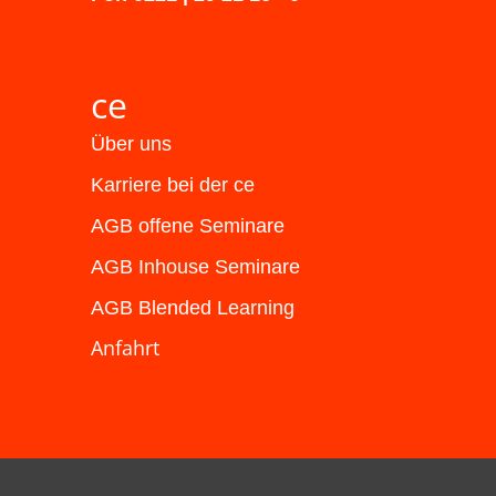
ce
Über uns
Karriere bei der ce
AGB offene Seminare
AGB Inhouse Seminare
AGB Blended Learning
Anfahrt