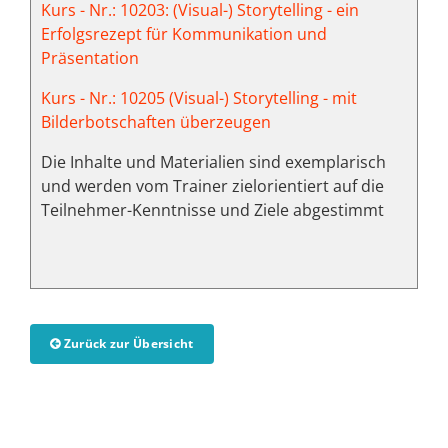
Kurs - Nr.: 10203: (Visual-) Storytelling - ein
Erfolgsrezept für Kommunikation und
Präsentation
Kurs - Nr.: 10205 (Visual-) Storytelling - mit
Bilderbotschaften überzeugen
Die Inhalte und Materialien sind exemplarisch
und werden vom Trainer zielorientiert auf die
Teilnehmer-Kenntnisse und Ziele abgestimmt
Zurück zur Übersicht