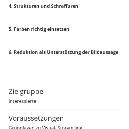
4. Strukturen und Schraffuren
5. Farben richtig einsetzen
6. Reduktion als Unterstützung der Bildaussage
Zielgruppe
Interessierte
Voraussetzungen
Grundlagen zu Visual- Storytelling