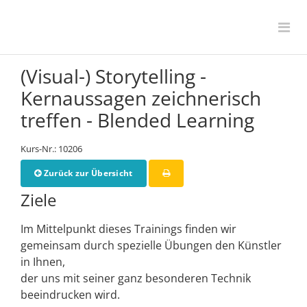
(Visual-) Storytelling -
Kernaussagen zeichnerisch
treffen - Blended Learning
Kurs-Nr.: 10206
Zurück zur Übersicht
Ziele
Im Mittelpunkt dieses Trainings finden wir
gemeinsam durch spezielle Übungen den Künstler
in Ihnen,
der uns mit seiner ganz besonderen Technik
beeindrucken wird.