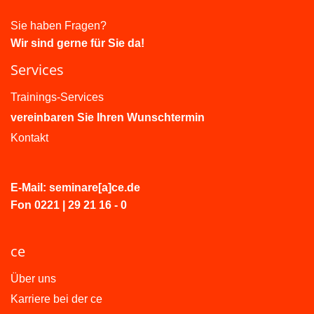
Sie haben Fragen?
Wir sind gerne für Sie da!
Services
Trainings-Services
vereinbaren Sie Ihren Wunschtermin
Kontakt
E-Mail: seminare[a]ce.de
Fon 0221 | 29 21 16 - 0
ce
Über uns
Karriere bei der ce