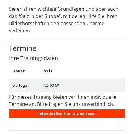
Sie erfahren wichtige Grundlagen und aber auch
das "Salz in der Suppe", mit deren Hilfe Sie Ihren
Bilderbotschaften den passenden Charme
verleihen.
Termine
Ihre Trainingsdaten
Dauer
Preis
0,5 Tage
725,00 €*
Für dieses Training bieten wir Ihnen individuelle
Termine an. Bitte fragen Sie uns unverbindlich.
Individuelles Training anfragen