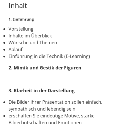
Inhalt
1. Einführung
Vorstellung
Inhalte im Überblick
Wünsche und Themen
Ablauf
Einführung in die Technik (E-Learning)
2. Mimik und Gestik der Figuren
3. Klarheit in der Darstellung
Die Bilder ihrer Präsentation sollen einfach,
sympathisch und lebendig sein.
erschaffen Sie eindeutige Motive, starke
Bilderbotschaften und Emotionen