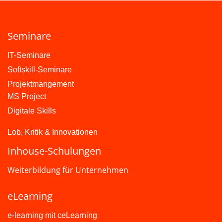
Seminare
IT-Seminare
Softskill-Seminare
Projektmangement
MS Project
Digitale Skills
Lob, Kritik & Innovationen
Inhouse-Schulungen
Weiterbildung für Unternehmen
eLearning
e-learning mit ceLearning