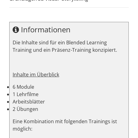
Informationen
Die Inhalte sind für ein Blended Learning
Training und ein Präsenz-Training konzipiert.
Inhalte im Überblick
6 Module
1 Lehrfilme
Arbeitsblätter
2 Übungen
Eine Kombination mit folgenden Trainings ist
möglich: