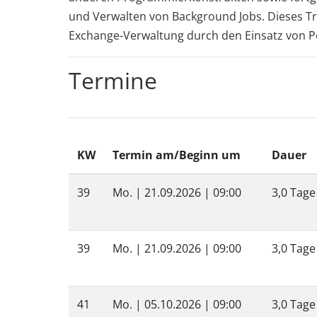
und Verwalten von Background Jobs. Dieses Trai
Exchange-Verwaltung durch den Einsatz von P
Termine
KW
Termin am/Beginn um
Dauer
39
Mo. |
21.09.2026
| 09:00
3,0 Tage
39
Mo. |
21.09.2026
| 09:00
3,0 Tage
41
Mo. |
05.10.2026
| 09:00
3,0 Tage