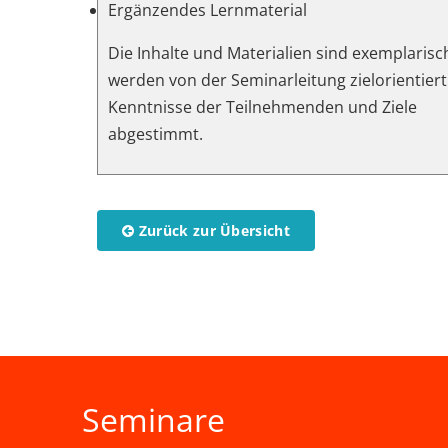
Ergänzendes Lernmaterial
Die Inhalte und Materialien sind exemplaris
werden von der Seminarleitung zielorientiert
Kenntnisse der Teilnehmenden und Ziele
abgestimmt.
Zurück zur Übersicht
Seminare