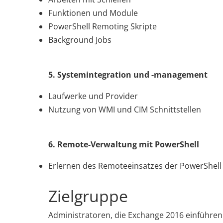
Funktionen und Module
PowerShell Remoting Skripte
Background Jobs
5. Systemintegration und -management
Laufwerke und Provider
Nutzung von WMI und CIM Schnittstellen
6. Remote-Verwaltung mit PowerShell
Erlernen des Remoteeinsatzes der PowerShell
Zielgruppe
Administratoren, die Exchange 2016 einführen