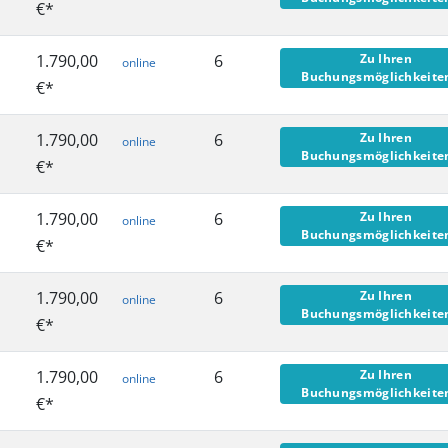
€*
1.790,00
6
Zu Ihren
online
Buchungsmöglichkeit
€*
1.790,00
6
Zu Ihren
online
Buchungsmöglichkeit
€*
1.790,00
6
Zu Ihren
online
Buchungsmöglichkeit
€*
1.790,00
6
Zu Ihren
online
Buchungsmöglichkeit
€*
1.790,00
6
Zu Ihren
online
Buchungsmöglichkeit
€*