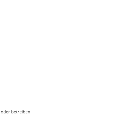
 oder betreiben