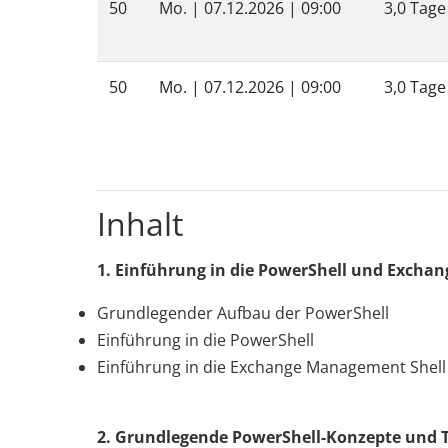
50
Mo. |
07.12.2026
| 09:00
3,0 Tage
50
Mo. |
07.12.2026
| 09:00
3,0 Tage
Inhalt
1. Einführung in die PowerShell und Excha
Grundlegender Aufbau der PowerShell
Einführung in die PowerShell
Einführung in die Exchange Management Shel
2. Grundlegende PowerShell-Konzepte und 