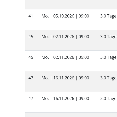
41
Mo. |
05.10.2026
| 09:00
3,0 Tage
45
Mo. |
02.11.2026
| 09:00
3,0 Tage
45
Mo. |
02.11.2026
| 09:00
3,0 Tage
47
Mo. |
16.11.2026
| 09:00
3,0 Tage
47
Mo. |
16.11.2026
| 09:00
3,0 Tage