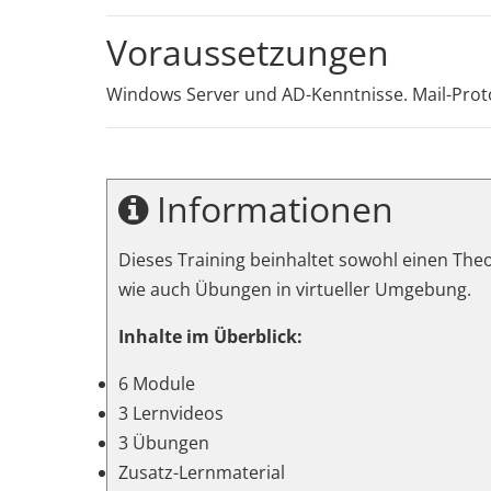
Voraussetzungen
Windows Server und AD-Kenntnisse. Mail-Prot
Informationen
Dieses Training beinhaltet sowohl einen Theo
wie auch Übungen in virtueller Umgebung.
Inhalte im Überblick:
6 Module
3 Lernvideos
3 Übungen
Zusatz-Lernmaterial