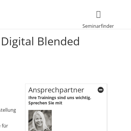
Seminarfinder
igital Blended
Ansprechpartner
Ihre Trainings sind uns wichtig.
Sprechen Sie mit
stellung
 für