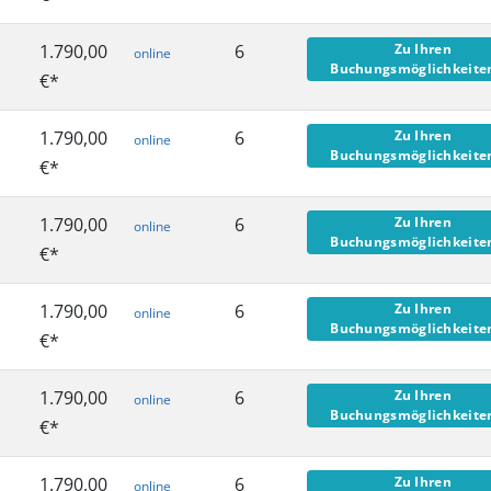
1.790,00
6
Zu Ihren
online
Buchungsmöglichkeit
€*
1.790,00
6
Zu Ihren
online
Buchungsmöglichkeit
€*
1.790,00
6
Zu Ihren
online
Buchungsmöglichkeit
€*
1.790,00
6
Zu Ihren
online
Buchungsmöglichkeit
€*
1.790,00
6
Zu Ihren
online
Buchungsmöglichkeit
€*
1.790,00
6
Zu Ihren
online