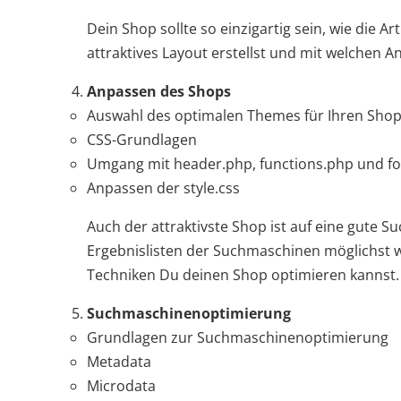
Dein Shop sollte so einzigartig sein, wie die Ar
attraktives Layout erstellst und mit welchen 
Anpassen des Shops
Auswahl des optimalen Themes für Ihren Sho
CSS-Grundlagen
Umgang mit header.php, functions.php und f
Anpassen der style.css
Auch der attraktivste Shop ist auf eine gute
Ergebnislisten der Suchmaschinen möglichst w
Techniken Du deinen Shop optimieren kannst.
Suchmaschinenoptimierung
Grundlagen zur Suchmaschinenoptimierung
Metadata
Microdata