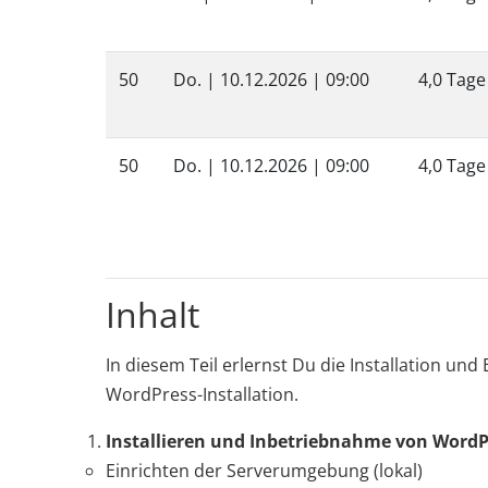
50
Do. |
10.12.2026
| 09:00
4,0 Tage
50
Do. |
10.12.2026
| 09:00
4,0 Tage
Inhalt
In diesem Teil erlernst Du die Installation 
WordPress-Installation.
Installieren und Inbetriebnahme von WordP
Einrichten der Serverumgebung (lokal)