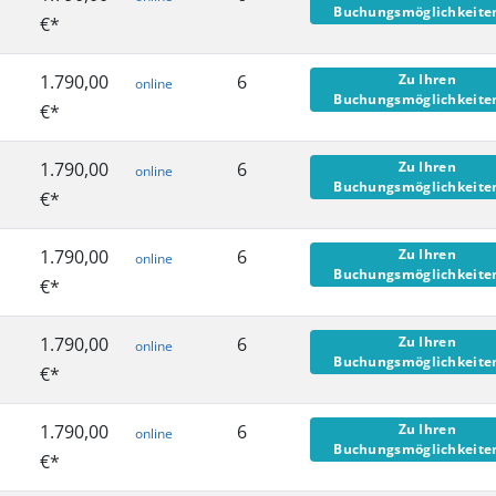
Buchungsmöglichkeit
€*
1.790,00
6
Zu Ihren
online
Buchungsmöglichkeit
€*
1.790,00
6
Zu Ihren
online
Buchungsmöglichkeit
€*
1.790,00
6
Zu Ihren
online
Buchungsmöglichkeit
€*
1.790,00
6
Zu Ihren
online
Buchungsmöglichkeit
€*
1.790,00
6
Zu Ihren
online
Buchungsmöglichkeit
€*