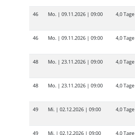
46
Mo. |
09.11.2026
| 09:00
4,0 Tage
46
Mo. |
09.11.2026
| 09:00
4,0 Tage
48
Mo. |
23.11.2026
| 09:00
4,0 Tage
48
Mo. |
23.11.2026
| 09:00
4,0 Tage
49
Mi. |
02.12.2026
| 09:00
4,0 Tage
49
Mi. |
02.12.2026
| 09:00
4,0 Tage