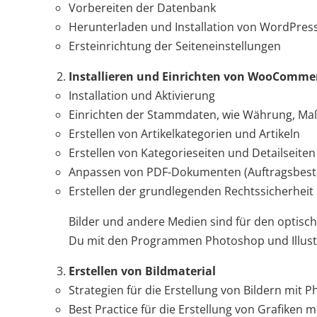
Vorbereiten der Datenbank
Herunterladen und Installation von WordPres
Ersteinrichtung der Seiteneinstellungen
Installieren und Einrichten von WooComme
Installation und Aktivierung
Einrichten der Stammdaten, wie Währung, Ma
Erstellen von Artikelkategorien und Artikeln
Erstellen von Kategorieseiten und Detailseiten
Anpassen von PDF-Dokumenten (Auftragsbestä
Erstellen der grundlegenden Rechtssicherhei
Bilder und andere Medien sind für den optische
Du mit den Programmen Photoshop und Illustr
Erstellen von Bildmaterial
Strategien für die Erstellung von Bildern mit 
Best Practice für die Erstellung von Grafiken mi