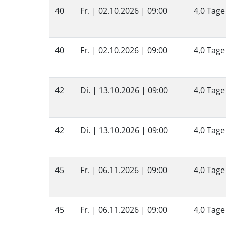
40
Fr. |
02.10.2026
| 09:00
4,0 Tage
40
Fr. |
02.10.2026
| 09:00
4,0 Tage
42
Di. |
13.10.2026
| 09:00
4,0 Tage
42
Di. |
13.10.2026
| 09:00
4,0 Tage
45
Fr. |
06.11.2026
| 09:00
4,0 Tage
45
Fr. |
06.11.2026
| 09:00
4,0 Tage