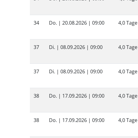
34
Do. |
20.08.2026
| 09:00
4,0 Tage
37
Di. |
08.09.2026
| 09:00
4,0 Tage
37
Di. |
08.09.2026
| 09:00
4,0 Tage
38
Do. |
17.09.2026
| 09:00
4,0 Tage
38
Do. |
17.09.2026
| 09:00
4,0 Tage