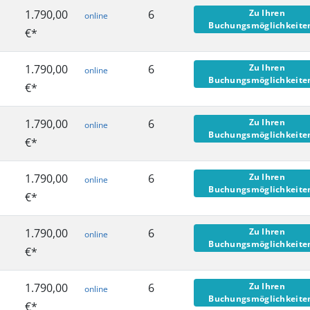
1.790,00
6
Zu Ihren
online
Buchungsmöglichkeit
€*
1.790,00
6
Zu Ihren
online
Buchungsmöglichkeit
€*
1.790,00
6
Zu Ihren
online
Buchungsmöglichkeit
€*
1.790,00
6
Zu Ihren
online
Buchungsmöglichkeit
€*
1.790,00
6
Zu Ihren
online
Buchungsmöglichkeit
€*
1.790,00
6
Zu Ihren
online
Buchungsmöglichkeit
€*