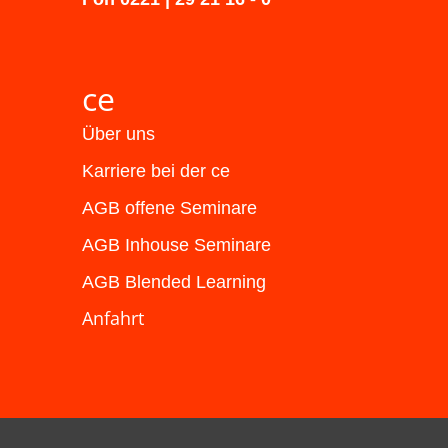
ce
Über uns
Karriere bei der ce
AGB offene Seminare
AGB Inhouse Seminare
AGB Blended Learning
Anfahrt