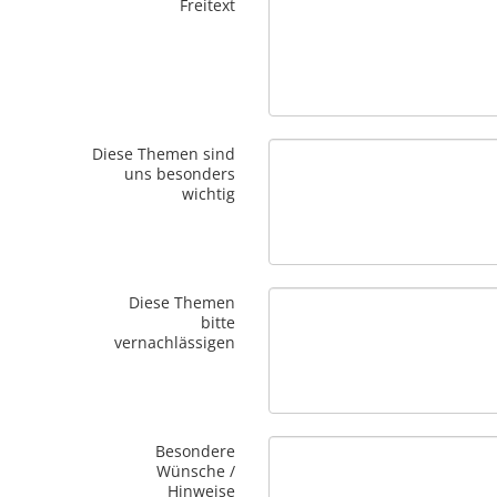
Freitext
Diese Themen sind
uns besonders
wichtig
Diese Themen
bitte
vernachlässigen
Besondere
Wünsche /
Hinweise