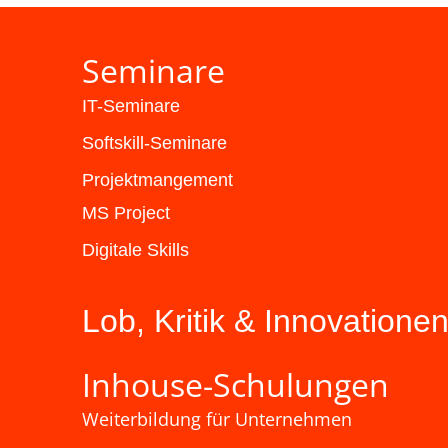
Seminare
IT-Seminare
Softskill-Seminare
Projektmangement
MS Project
Digitale Skills
Lob, Kritik & Innovatione
Inhouse-Schulungen
Weiterbildung für Unternehmen