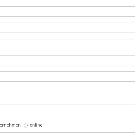
ternehmen
online