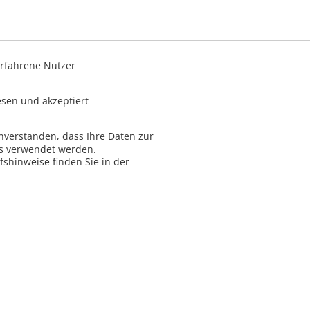
rfahrene Nutzer
sen und akzeptiert
inverstanden, dass Ihre Daten zur
ns verwendet werden.
shinweise finden Sie in der