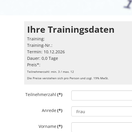
Ihre Trainingsdaten
Training:
Training-Nr.:
Termin: 10.12.2026
Dauer: 0,0 Tage
Preis*:
Teilnehmerzahl: min. 3 / max. 12
Die Preise verstehen sich pro Person und zzgl. 19% MwSt.
Teilnehmerzahl
(*)
Anrede
(*)
Vorname
(*)