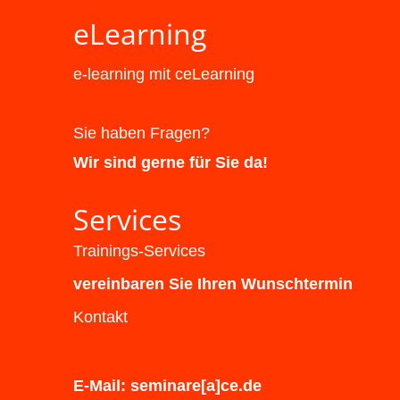
eLearning
e-learning mit ceLearning
Sie haben Fragen?
Wir sind gerne für Sie da!
Services
Trainings-Services
vereinbaren Sie Ihren Wunschtermin
Kontakt
E-Mail: seminare[a]ce.de