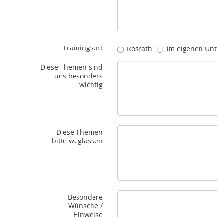
Trainingsort
Rösrath
im eigenen Un
Diese Themen sind
uns besonders
wichtig
Diese Themen
bitte weglassen
Besondere
Wünsche /
Hinweise