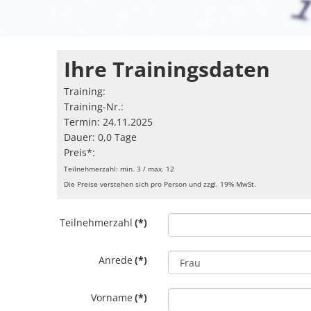
Ihre Trainingsdaten
Training:
Training-Nr.:
Termin: 24.11.2025
Dauer: 0,0 Tage
Preis*:
Teilnehmerzahl: min. 3 / max. 12
Die Preise verstehen sich pro Person und zzgl. 19% MwSt.
Teilnehmerzahl
(*)
Anrede
(*)
Vorname
(*)