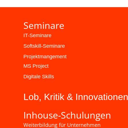
Seminare
IT-Seminare
Softskill-Seminare
Projektmangement
MS Project
Digitale Skills
Lob, Kritik & Innovatione
Inhouse-Schulungen
Weiterbildung für Unternehmen