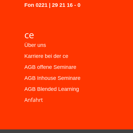
Fon 0221 | 29 21 16 - 0
ce
Über uns
Karriere bei der ce
AGB offene Seminare
AGB Inhouse Seminare
AGB Blended Learning
Anfahrt