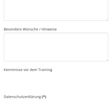
Besondere Wünsche / Hinweise
Kenntnisse vor dem Training
Datenschutzerklärung
(*)