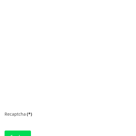
Recaptcha
(*)