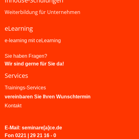
Inhouse-Schulungen
Weiterbildung für Unternehmen
eLearning
e-learning mit ceLearning
Sie haben Fragen?
Wir sind gerne für Sie da!
Services
Trainings-Services
vereinbaren Sie Ihren Wunschtermin
Kontakt
E-Mail: seminare[a]ce.de
Fon 0221 | 29 21 16 - 0