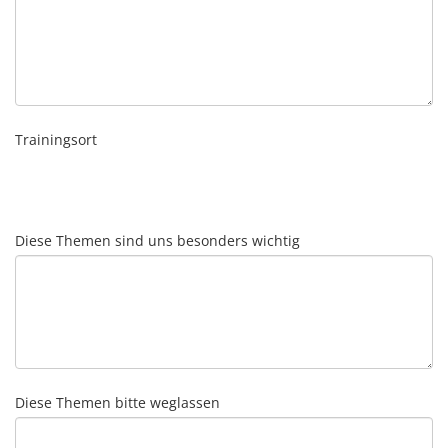
Trainingsort
Diese Themen sind uns besonders wichtig
Diese Themen bitte weglassen