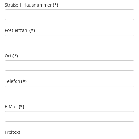
Straße | Hausnummer
(*)
Postleitzahl
(*)
Ort
(*)
Telefon
(*)
E-Mail
(*)
Freitext