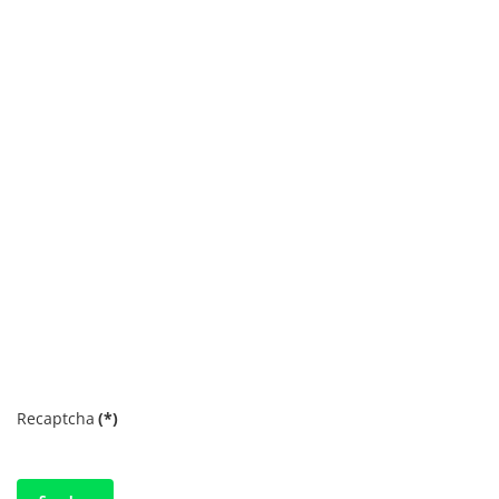
Recaptcha
(*)