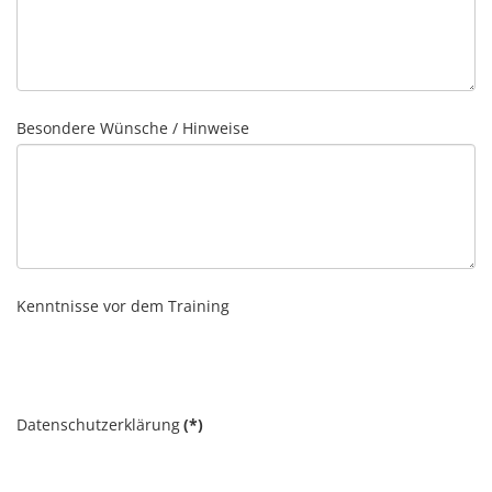
Besondere Wünsche / Hinweise
Kenntnisse vor dem Training
Datenschutzerklärung
(*)