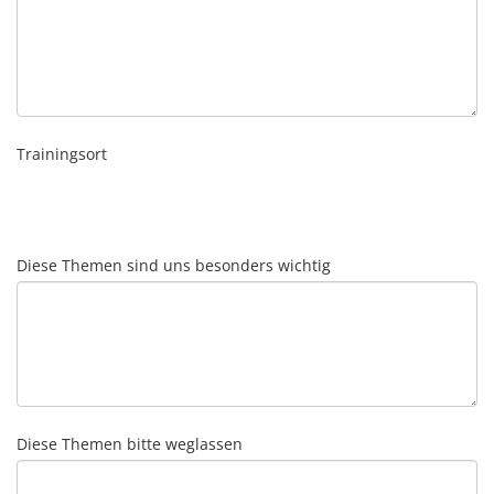
Trainingsort
Diese Themen sind uns besonders wichtig
Diese Themen bitte weglassen