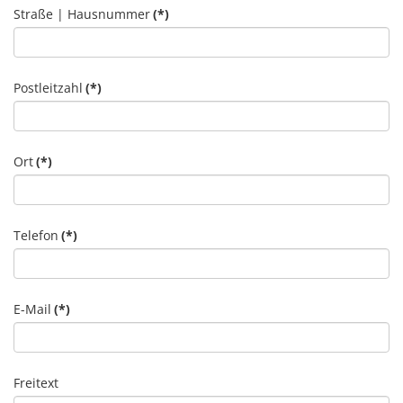
Straße | Hausnummer
(*)
Postleitzahl
(*)
Ort
(*)
Telefon
(*)
E-Mail
(*)
Freitext