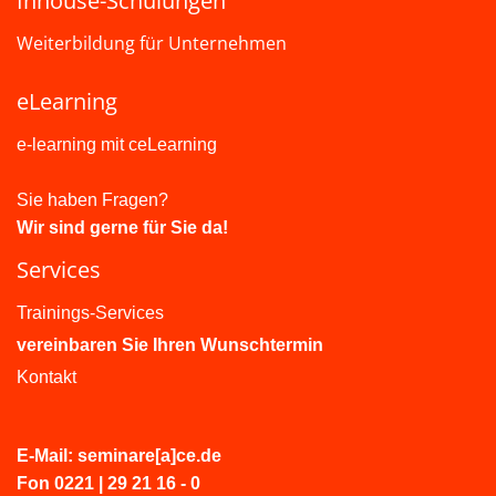
Inhouse-Schulungen
Weiterbildung für Unternehmen
eLearning
e-learning mit ceLearning
Sie haben Fragen?
Wir sind gerne für Sie da!
Services
Trainings-Services
vereinbaren Sie Ihren Wunschtermin
Kontakt
E-Mail: seminare[a]ce.de
Fon 0221 | 29 21 16 - 0